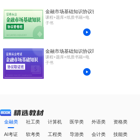
金融市场基础知识协议密卷班
课程+题库+纸质书籍+电
子书
金融市场基础知识协议取证班
课程+题库+纸质书籍+电
子书
金融类
社工类
计算机
医学类
外语类
资格类
AI考证
软考类
工程类
导游类
会计类
技能类