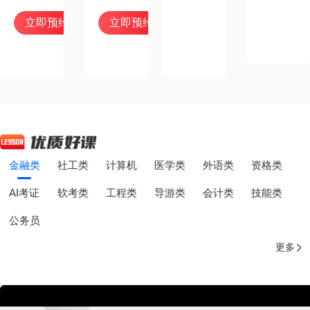
立即预约
立即预约
金融类
社工类
计算机
医学类
外语类
资格类
AI考证
软考类
工程类
导游类
会计类
技能类
公务员
更多