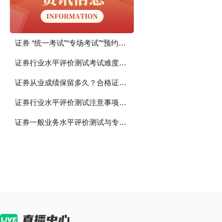
证券 “统一考试”“专场考试”“预约考试”有什么区别？
证券行业水平评价测试考试难度如何？证书的价值、考证的意义？
证券从业成绩保留多久？合格证书如何打印？
证券行业水平评价测试注意事项！谨记
证券一般业务水平评价测试与专项业务水平评价测试有什么区别？