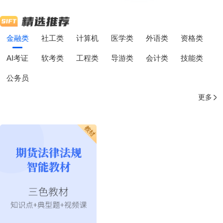
金融类
社工类
计算机
医学类
外语类
资格类
AI考证
软考类
工程类
导游类
会计类
技能类
公务员
更多